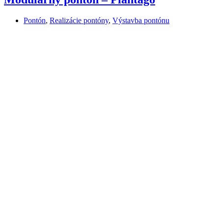
Pontón
,
Realizácie pontóny
,
Výstavba pontónu