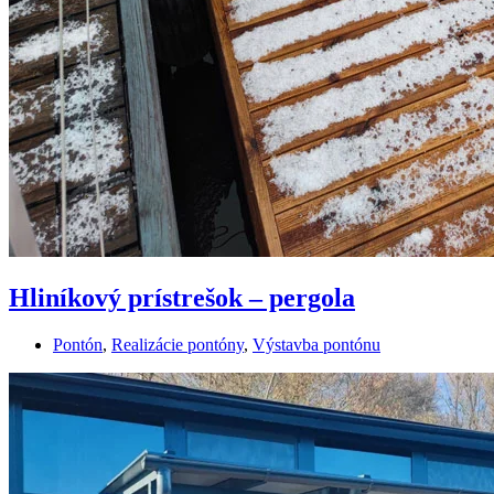
Hliníkový prístrešok – pergola
Pontón
,
Realizácie pontóny
,
Výstavba pontónu