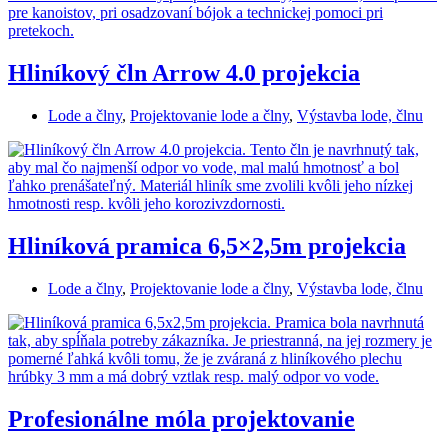
Hliníkový čln Arrow 4.0 projekcia
Lode a člny
,
Projektovanie lode a člny
,
Výstavba lode, člnu
Hliníková pramica 6,5×2,5m projekcia
Lode a člny
,
Projektovanie lode a člny
,
Výstavba lode, člnu
Profesionálne móla projektovanie