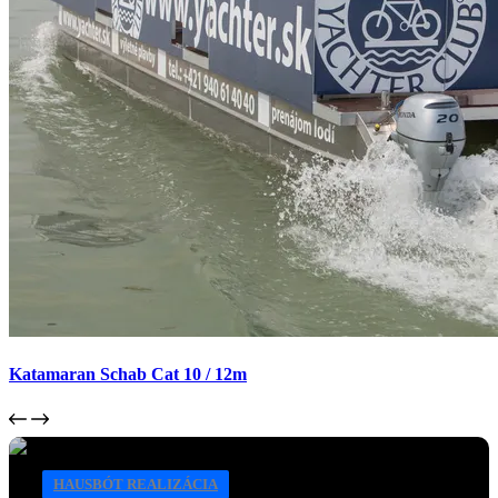
Katamaran Schab Cat 10 / 12m
HAUSBÓT REALIZÁCIA