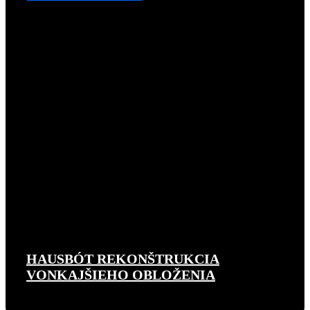
HAUSBÓT REKONŠTRUKCIA
VONKAJŠIEHO OBLOŽENIA