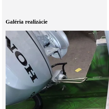
Galéria realizácie