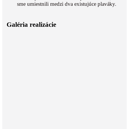
sme umiestnili medzi dva existujúce plaváky.
Galéria realizácie