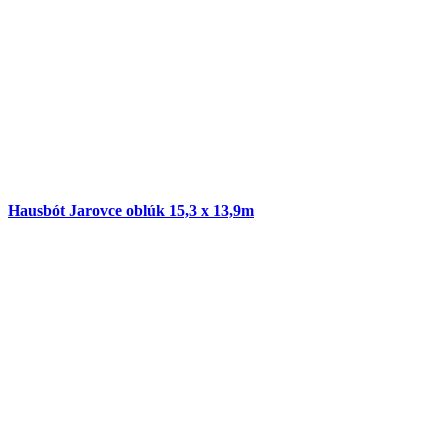
Hausbót Jarovce oblúk 15,3 x 13,9m