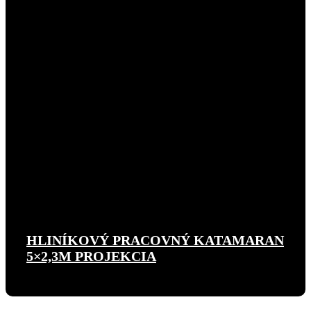
HLINÍKOVÝ PRACOVNÝ KATAMARAN
5×2,3M PROJEKCIA