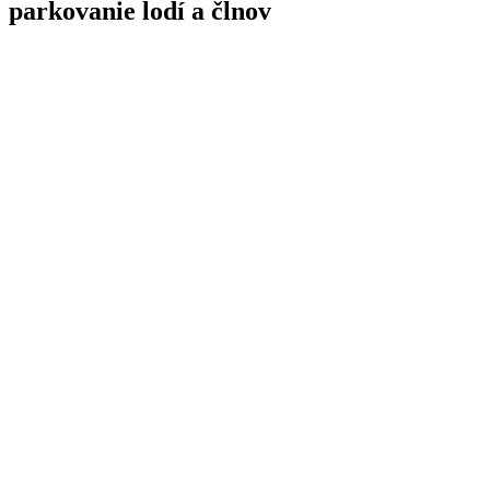
parkovanie lodí a člnov